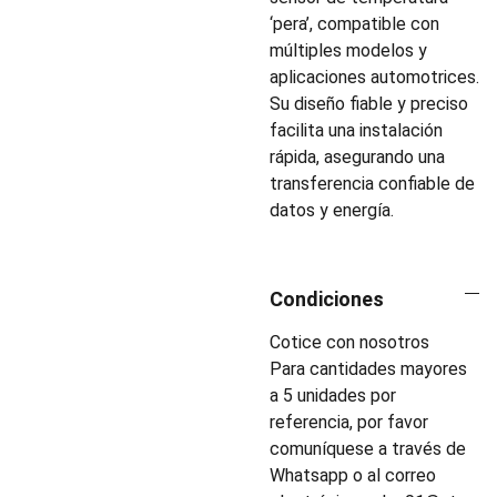
‘pera’, compatible con
múltiples modelos y
aplicaciones automotrices.
Su diseño fiable y preciso
facilita una instalación
rápida, asegurando una
transferencia confiable de
datos y energía.
Condiciones
Cotice con nosotros
Para cantidades mayores
a 5 unidades por
referencia, por favor
comuníquese a través de
Whatsapp o al correo