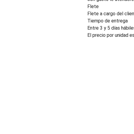
Flete
Flete a cargo del clien
Tiempo de entrega
Entre 3 y 5 días hábile
El precio por unidad e