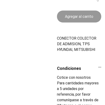
o
Agregar al carrito
CONECTOR COLECTOR
DE ADMISION, TPS
HYUNDAI, MITSUBISHI
Condiciones
Cotice con nosotros
Para cantidades mayores
a 5 unidades por
referencia, por favor
comuníquese a través de