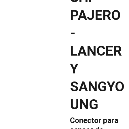
PAJERO
-
LANCER
Y
SANGYO
UNG
Conector para