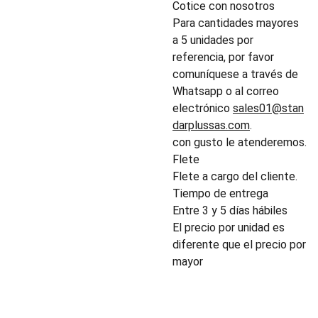
Cotice con nosotros
Para cantidades mayores
a 5 unidades por
referencia, por favor
comuníquese a través de
Whatsapp o al correo
electrónico
sales01@stan
darplussas.com
.
con gusto le atenderemos.
Flete
Flete a cargo del cliente.
Tiempo de entrega
Entre 3 y 5 días hábiles
El precio por unidad es
diferente que el precio por
mayor