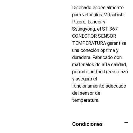
Diseñado especialmente
para vehículos Mitsubishi
Pajero, Lancer y
Ssangyong, el ST-367
CONECTOR SENSOR
TEMPERATURA garantiza
una conexión óptima y
duradera. Fabricado con
materiales de alta calidad,
permite un fácil reemplazo
y asegura el
funcionamiento adecuado
del sensor de
temperatura.
Condiciones