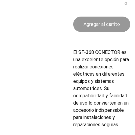
o
Agregar al carrito
El ST-368 CONECTOR es
una excelente opción para
realizar conexiones
eléctricas en diferentes
equipos y sistemas
automotrices. Su
compatibilidad y facilidad
de uso lo convierten en un
accesorio indispensable
para instalaciones y
reparaciones seguras.