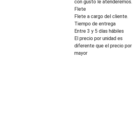
con gusto le atenderemos.
Flete
Flete a cargo del cliente.
Tiempo de entrega
Entre 3 y 5 días hábiles
El precio por unidad es
diferente que el precio por
mayor
INDUSTRIA