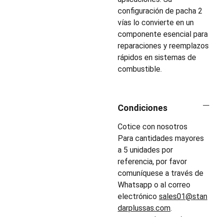
configuración de pacha 2
vías lo convierte en un
componente esencial para
reparaciones y reemplazos
rápidos en sistemas de
combustible.
Condiciones
Cotice con nosotros
Para cantidades mayores
a 5 unidades por
referencia, por favor
comuníquese a través de
Whatsapp o al correo
electrónico
sales01@stan
darplussas.com
.