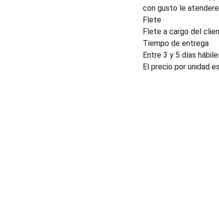
con gusto le atender
Flete
Flete a cargo del clien
Tiempo de entrega
Entre 3 y 5 días hábile
El precio por unidad e