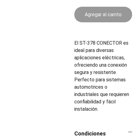
Agregar al carrito
El ST-378 CONECTOR es
ideal para diversas
aplicaciones eléctricas,
ofreciendo una conexión
segura y resistente.
Perfecto para sistemas
automotrices o
industriales que requieren
confiabilidad y fácil
instalación.
Condiciones