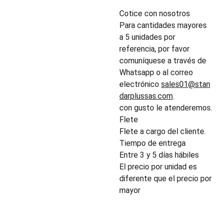
Cotice con nosotros
Para cantidades mayores
a 5 unidades por
referencia, por favor
comuníquese a través de
Whatsapp o al correo
electrónico
sales01@stan
darplussas.com
.
con gusto le atenderemos.
Flete
Flete a cargo del cliente.
Tiempo de entrega
Entre 3 y 5 días hábiles
El precio por unidad es
diferente que el precio por
mayor