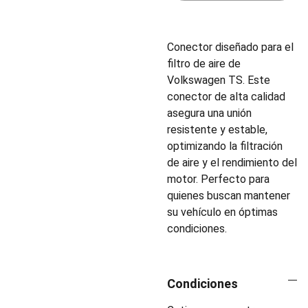
Conector diseñado para el
filtro de aire de
Volkswagen TS. Este
conector de alta calidad
asegura una unión
resistente y estable,
optimizando la filtración
de aire y el rendimiento del
motor. Perfecto para
quienes buscan mantener
su vehículo en óptimas
condiciones.
Condiciones