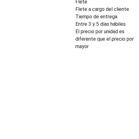
Flete
Flete a cargo del cliente.
Tiempo de entrega
Entre 3 y 5 días hábiles
El precio por unidad es
diferente que el precio por
mayor
INDUSTRIA