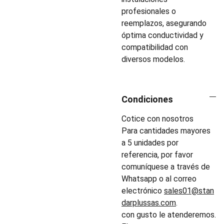
profesionales o
reemplazos, asegurando
óptima conductividad y
compatibilidad con
diversos modelos.
Condiciones
Cotice con nosotros
Para cantidades mayores
a 5 unidades por
referencia, por favor
comuníquese a través de
Whatsapp o al correo
electrónico
sales01@stan
darplussas.com
.
con gusto le atenderemos.