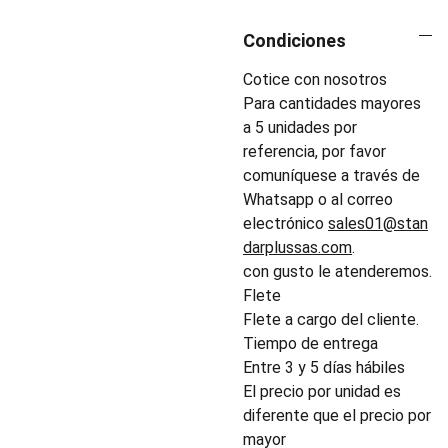
Condiciones
Cotice con nosotros
Para cantidades mayores
a 5 unidades por
referencia, por favor
comuníquese a través de
Whatsapp o al correo
electrónico
sales01@stan
darplussas.com
.
con gusto le atenderemos.
Flete
Flete a cargo del cliente.
Tiempo de entrega
Entre 3 y 5 días hábiles
El precio por unidad es
diferente que el precio por
mayor