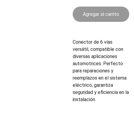
Agregar al carrito
Conector de 6 vías
versátil, compatible con
diversas aplicaciones
automotrices. Perfecto
para reparaciones y
reemplazos en el sistema
eléctrico, garantiza
seguridad y eficiencia en la
instalación.