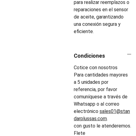
para realizar reemplazos o
reparaciones en el sensor
de aceite, garantizando
una conexión segura y
eficiente.
Condiciones
Cotice con nosotros
Para cantidades mayores
a 5 unidades por
referencia, por favor
comuníquese a través de
Whatsapp o al correo
electrónico
sales01@stan
darplussas.com
.
con gusto le atenderemos.
Flete