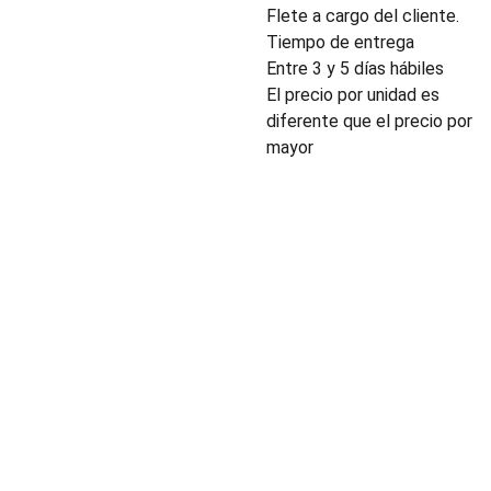
Flete a cargo del cliente.
Tiempo de entrega
Entre 3 y 5 días hábiles
El precio por unidad es
diferente que el precio por
mayor
INDUSTRIA