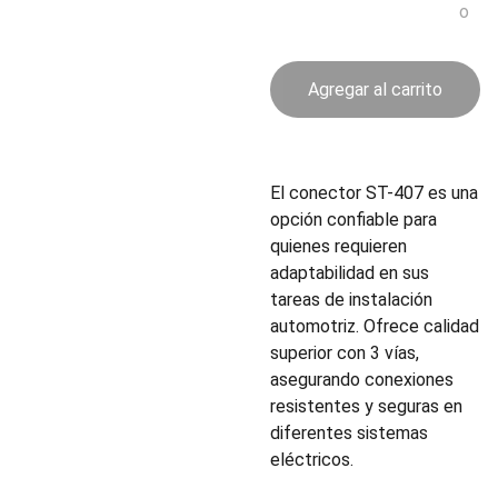
o
Agregar al carrito
El conector ST-407 es una
opción confiable para
quienes requieren
adaptabilidad en sus
tareas de instalación
automotriz. Ofrece calidad
superior con 3 vías,
asegurando conexiones
resistentes y seguras en
diferentes sistemas
eléctricos.