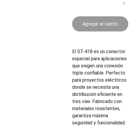
o
Agregar al carrito
El ST-418 es un conector
especial para aplicaciones
que exigen una conexión
triple confiable. Perfecto
para proyectos eléctricos
donde se necesita una
distribución eficiente en
tres vías. Fabricado con
materiales resistentes,
garantiza máxima
seguridad y funcionalidad.