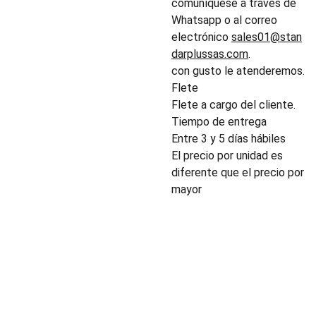
comuníquese a través de
Whatsapp o al correo
electrónico
sales01@stan
darplussas.com
.
con gusto le atenderemos.
Flete
Flete a cargo del cliente.
Tiempo de entrega
Entre 3 y 5 días hábiles
El precio por unidad es
diferente que el precio por
mayor