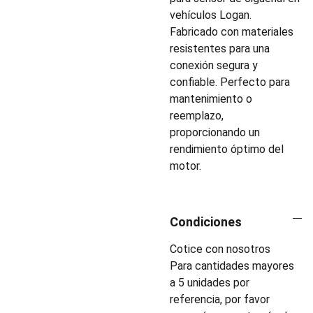
vehículos Logan.
Fabricado con materiales
resistentes para una
conexión segura y
confiable. Perfecto para
mantenimiento o
reemplazo,
proporcionando un
rendimiento óptimo del
motor.
Condiciones
Cotice con nosotros
Para cantidades mayores
a 5 unidades por
referencia, por favor