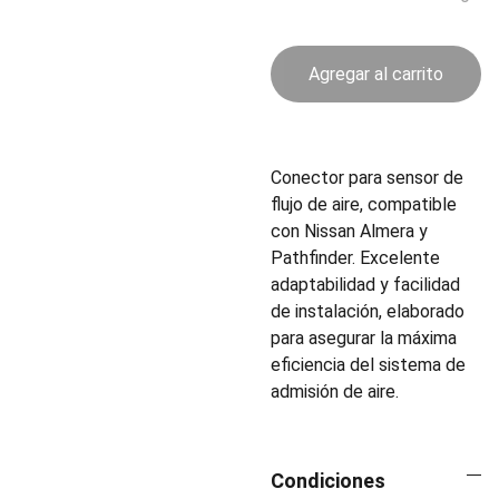
Agregar al carrito
Conector para sensor de
flujo de aire, compatible
con Nissan Almera y
Pathfinder. Excelente
adaptabilidad y facilidad
de instalación, elaborado
para asegurar la máxima
eficiencia del sistema de
admisión de aire.
Condiciones