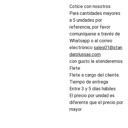
Cotice con nosotros
Para cantidades mayores
a 5 unidades por
referencia, por favor
comuníquese a través de
Whatsapp o al correo
electrónico
sales01@stan
darplussas.com
.
con gusto le atenderemos.
Flete
Flete a cargo del cliente.
Tiempo de entrega
Entre 3 y 5 días hábiles
El precio por unidad es
diferente que el precio por
mayor