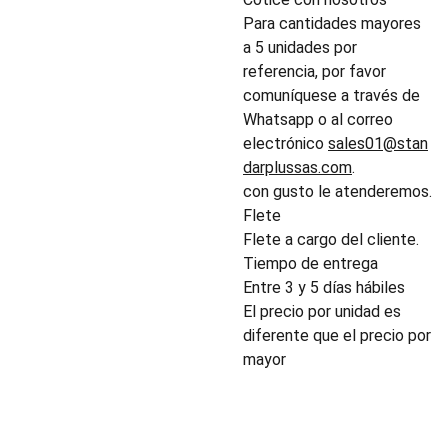
Para cantidades mayores
a 5 unidades por
referencia, por favor
comuníquese a través de
Whatsapp o al correo
electrónico
sales01@stan
darplussas.com
.
con gusto le atenderemos.
Flete
Flete a cargo del cliente.
Tiempo de entrega
Entre 3 y 5 días hábiles
El precio por unidad es
diferente que el precio por
mayor