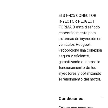
El ST-425 CONECTOR
INYECTOR PEUGEOT
FORMA B está diseñado
específicamente para
sistemas de inyección en
vehículos Peugeot.
Proporciona una conexión
segura y eficiente,
garantizando el correcto
funcionamiento de los
inyectores y optimizando
el rendimiento del motor.
Condiciones
Cotice con nosotros