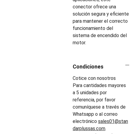
conector ofrece una
solución segura y eficiente
para mantener el correcto
funcionamiento del
sistema de encendido del
motor.
Condiciones
Cotice con nosotros
Para cantidades mayores
a 5 unidades por
referencia, por favor
comuníquese a través de
Whatsapp o al correo
electrónico
sales01@stan
darplussas.com
.