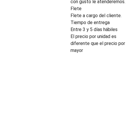
con gusto le atenderemos.
Flete
Flete a cargo del cliente.
Tiempo de entrega
Entre 3 y 5 días hábiles
El precio por unidad es
diferente que el precio por
mayor
INDUSTRIA