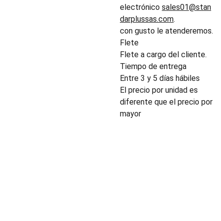
electrónico
sales01@stan
darplussas.com
.
con gusto le atenderemos.
Flete
Flete a cargo del cliente.
Tiempo de entrega
Entre 3 y 5 días hábiles
El precio por unidad es
diferente que el precio por
mayor