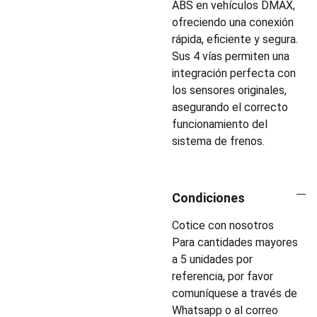
ABS en vehículos DMAX,
ofreciendo una conexión
rápida, eficiente y segura.
Sus 4 vías permiten una
integración perfecta con
los sensores originales,
asegurando el correcto
funcionamiento del
sistema de frenos.
Condiciones
Cotice con nosotros
Para cantidades mayores
a 5 unidades por
referencia, por favor
comuníquese a través de
Whatsapp o al correo