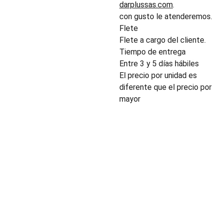
darplussas.com
.
con gusto le atenderemos.
Flete
Flete a cargo del cliente.
Tiempo de entrega
Entre 3 y 5 días hábiles
El precio por unidad es
diferente que el precio por
mayor
INDUSTRIA