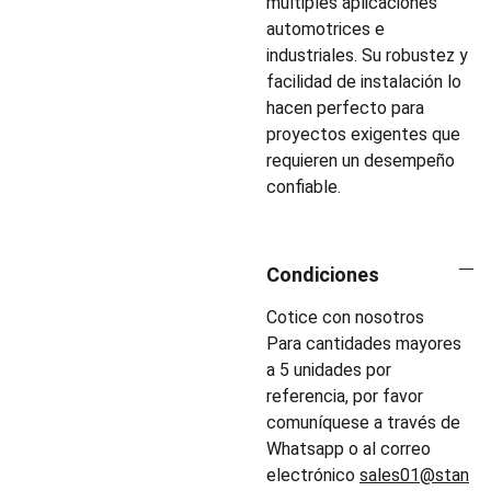
múltiples aplicaciones
automotrices e
industriales. Su robustez y
facilidad de instalación lo
hacen perfecto para
proyectos exigentes que
requieren un desempeño
confiable.
Condiciones
Cotice con nosotros
Para cantidades mayores
a 5 unidades por
referencia, por favor
comuníquese a través de
Whatsapp o al correo
electrónico
sales01@stan