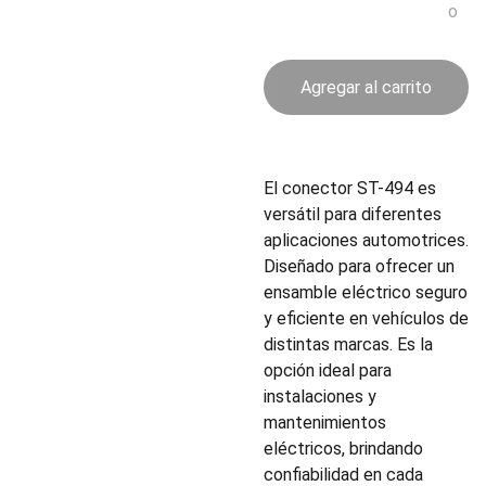
o
Agregar al carrito
El conector ST-494 es
versátil para diferentes
aplicaciones automotrices.
Diseñado para ofrecer un
ensamble eléctrico seguro
y eficiente en vehículos de
distintas marcas. Es la
opción ideal para
instalaciones y
mantenimientos
eléctricos, brindando
confiabilidad en cada