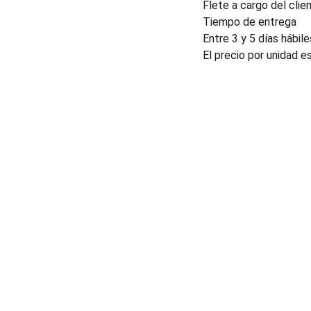
Flete a cargo del clien
Tiempo de entrega
Entre 3 y 5 días hábile
El precio por unidad e