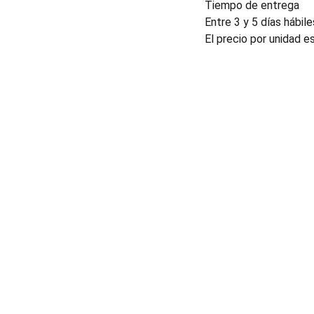
Tiempo de entrega
Entre 3 y 5 días hábile
El precio por unidad e