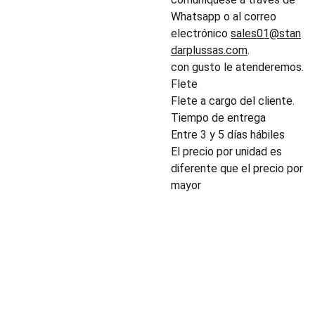
Whatsapp o al correo
electrónico
sales01@stan
darplussas.com
.
con gusto le atenderemos.
Flete
Flete a cargo del cliente.
Tiempo de entrega
Entre 3 y 5 días hábiles
El precio por unidad es
diferente que el precio por
mayor