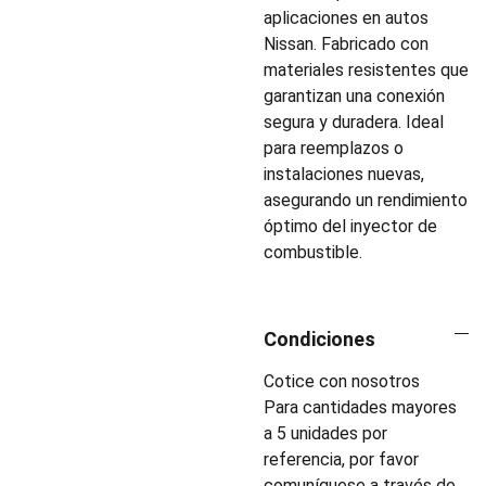
aplicaciones en autos
Nissan. Fabricado con
materiales resistentes que
garantizan una conexión
segura y duradera. Ideal
para reemplazos o
instalaciones nuevas,
asegurando un rendimiento
óptimo del inyector de
combustible.
Condiciones
Cotice con nosotros
Para cantidades mayores
a 5 unidades por
referencia, por favor
comuníquese a través de