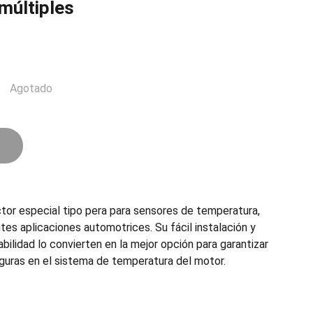
múltiples
Agotado
tor especial tipo pera para sensores de temperatura,
es aplicaciones automotrices. Su fácil instalación y
abilidad lo convierten en la mejor opción para garantizar
eguras en el sistema de temperatura del motor.