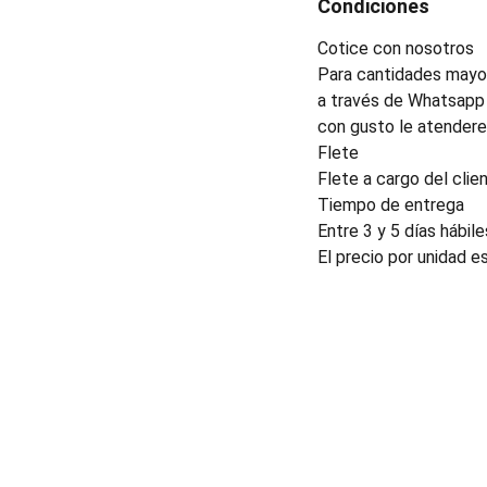
Condiciones
Cotice con nosotros
Para cantidades mayor
a través de Whatsapp 
con gusto le atender
Flete
Flete a cargo del clien
Tiempo de entrega
Entre 3 y 5 días hábile
El precio por unidad e