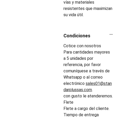
vías y materiales
resistentes que maximizan
su vida útil.
Condiciones
Cotice con nosotros
Para cantidades mayores
a 5 unidades por
referencia, por favor
comuníquese a través de
Whatsapp o al correo
electrónico
sales01@stan
darplussas.com
.
con gusto le atenderemos.
Flete
Flete a cargo del cliente.
Tiempo de entrega