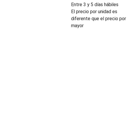
Entre 3 y 5 días hábiles
El precio por unidad es
diferente que el precio por
mayor
INDUSTRIA
Conectores,