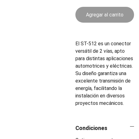
Agregar al carrito
El ST-512 es un conector
versátil de 2 vías, apto
para distintas aplicaciones
automotrices y eléctricas.
Su diseño garantiza una
excelente transmisión de
energía, facilitando la
instalación en diversos
proyectos mecánicos.
Condiciones