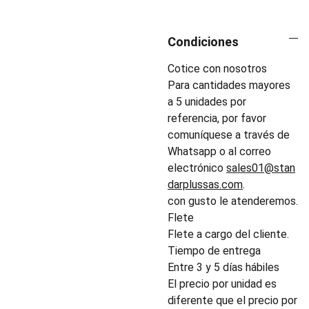
Condiciones
Cotice con nosotros
Para cantidades mayores
a 5 unidades por
referencia, por favor
comuníquese a través de
Whatsapp o al correo
electrónico
sales01@stan
darplussas.com
.
con gusto le atenderemos.
Flete
Flete a cargo del cliente.
Tiempo de entrega
Entre 3 y 5 días hábiles
El precio por unidad es
diferente que el precio por