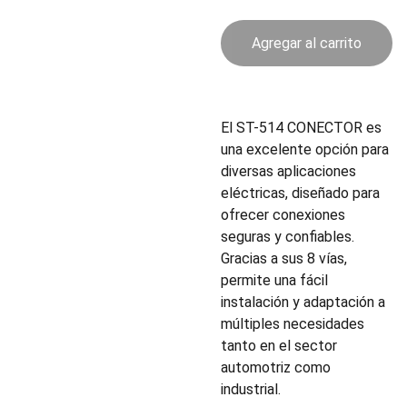
Agregar al carrito
El ST-514 CONECTOR es
una excelente opción para
diversas aplicaciones
eléctricas, diseñado para
ofrecer conexiones
seguras y confiables.
Gracias a sus 8 vías,
permite una fácil
instalación y adaptación a
múltiples necesidades
tanto en el sector
automotriz como
industrial.