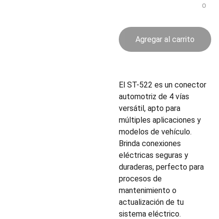
o
Agregar al carrito
El ST-522 es un conector
automotriz de 4 vías
versátil, apto para
múltiples aplicaciones y
modelos de vehículo.
Brinda conexiones
eléctricas seguras y
duraderas, perfecto para
procesos de
mantenimiento o
actualización de tu
sistema eléctrico.