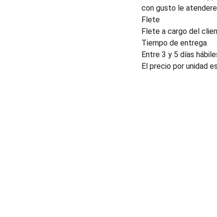
con gusto le atender
Flete
Flete a cargo del clien
Tiempo de entrega
Entre 3 y 5 días hábile
El precio por unidad e