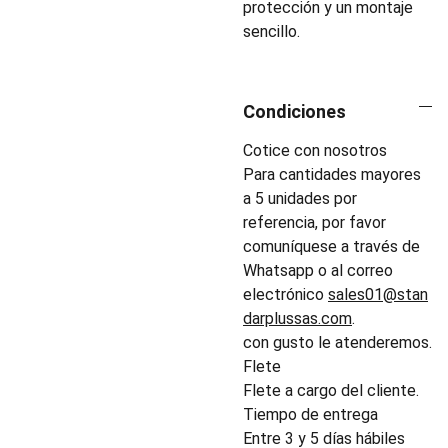
protección y un montaje
sencillo.
Condiciones
Cotice con nosotros
Para cantidades mayores
a 5 unidades por
referencia, por favor
comuníquese a través de
Whatsapp o al correo
electrónico
sales01@stan
darplussas.com
.
con gusto le atenderemos.
Flete
Flete a cargo del cliente.
Tiempo de entrega
Entre 3 y 5 días hábiles