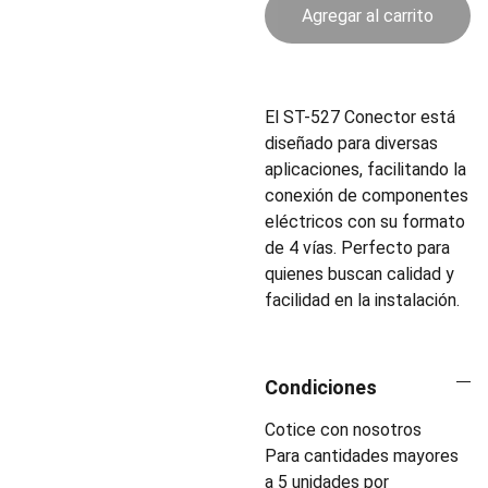
Agregar al carrito
El ST-527 Conector está
diseñado para diversas
aplicaciones, facilitando la
conexión de componentes
eléctricos con su formato
de 4 vías. Perfecto para
quienes buscan calidad y
facilidad en la instalación.
Condiciones
Cotice con nosotros
Para cantidades mayores
a 5 unidades por