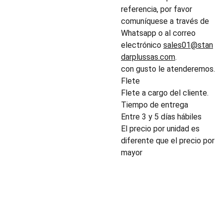
referencia, por favor
comuníquese a través de
Whatsapp o al correo
electrónico
sales01@stan
darplussas.com
.
con gusto le atenderemos.
Flete
Flete a cargo del cliente.
Tiempo de entrega
Entre 3 y 5 días hábiles
El precio por unidad es
diferente que el precio por
mayor