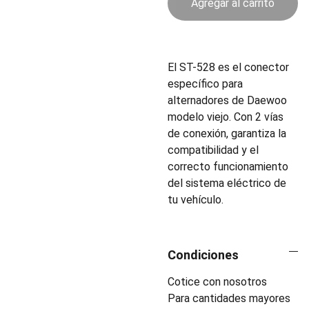
Agregar al carrito
El ST-528 es el conector
específico para
alternadores de Daewoo
modelo viejo. Con 2 vías
de conexión, garantiza la
compatibilidad y el
correcto funcionamiento
del sistema eléctrico de
tu vehículo.
Condiciones
Cotice con nosotros
Para cantidades mayores