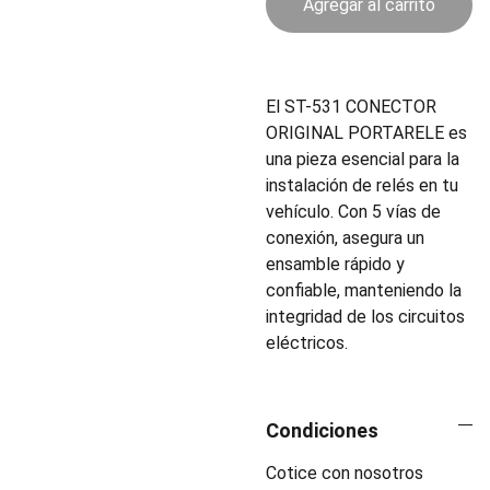
Agregar al carrito
El ST-531 CONECTOR
ORIGINAL PORTARELE es
una pieza esencial para la
instalación de relés en tu
vehículo. Con 5 vías de
conexión, asegura un
ensamble rápido y
confiable, manteniendo la
integridad de los circuitos
eléctricos.
Condiciones
Cotice con nosotros