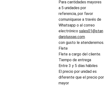
Para cantidades mayores
a 5 unidades por
referencia, por favor
comuníquese a través de
Whatsapp o al correo
electrónico
sales01@stan
darplussas.com
.
con gusto le atenderemos.
Flete
Flete a cargo del cliente.
Tiempo de entrega
Entre 3 y 5 días hábiles
El precio por unidad es
diferente que el precio por
mayor