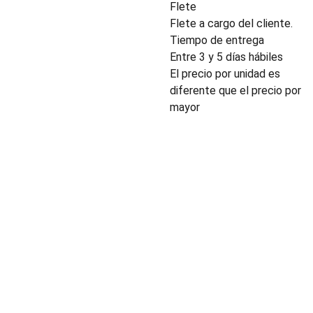
Flete
Flete a cargo del cliente.
Tiempo de entrega
Entre 3 y 5 días hábiles
El precio por unidad es
diferente que el precio por
mayor
INDUSTRIA