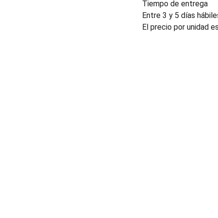
Tiempo de entrega
Entre 3 y 5 días hábile
El precio por unidad e