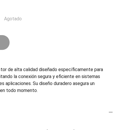
Agotado
tor de alta calidad diseñado específicamente para
litando la conexión segura y eficiente en sistemas
es aplicaciones. Su diseño duradero asegura un
e en todo momento.