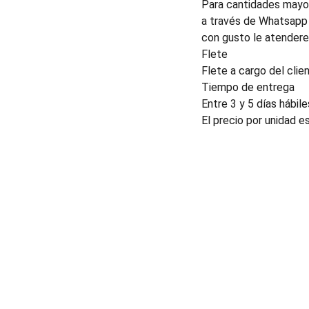
Para cantidades mayor
a través de Whatsapp 
con gusto le atender
Flete
Flete a cargo del clien
Tiempo de entrega
Entre 3 y 5 días hábile
El precio por unidad e