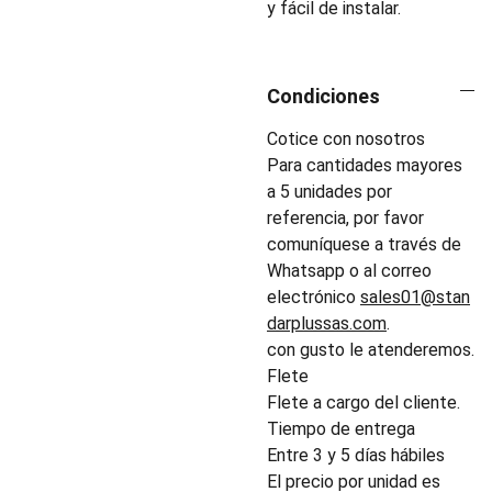
y fácil de instalar.
Condiciones
Cotice con nosotros
Para cantidades mayores
a 5 unidades por
referencia, por favor
comuníquese a través de
Whatsapp o al correo
electrónico
sales01@stan
darplussas.com
.
con gusto le atenderemos.
Flete
Flete a cargo del cliente.
Tiempo de entrega
Entre 3 y 5 días hábiles
El precio por unidad es