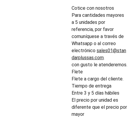
Cotice con nosotros
Para cantidades mayores
a 5 unidades por
referencia, por favor
comuníquese a través de
Whatsapp o al correo
electrónico
sales01@stan
darplussas.com
.
con gusto le atenderemos.
Flete
Flete a cargo del cliente.
Tiempo de entrega
Entre 3 y 5 días hábiles
El precio por unidad es
diferente que el precio por
mayor