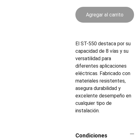
Agregar al carrito
El ST-550 destaca por su
capacidad de 8 vías y su
versatilidad para
diferentes aplicaciones
eléctricas. Fabricado con
materiales resistentes,
asegura durabilidad y
excelente desempeño en
cualquier tipo de
instalación.
Condiciones