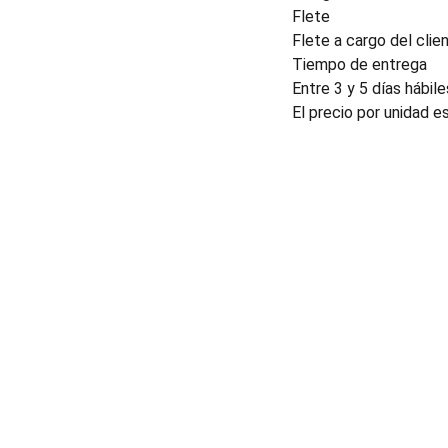
Flete
Flete a cargo del clien
Tiempo de entrega
Entre 3 y 5 días hábile
El precio por unidad e