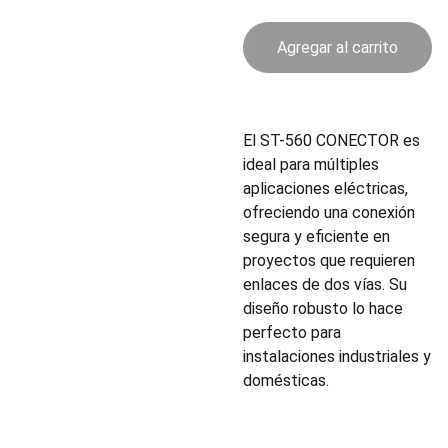
Agregar al carrito
El ST-560 CONECTOR es
ideal para múltiples
aplicaciones eléctricas,
ofreciendo una conexión
segura y eficiente en
proyectos que requieren
enlaces de dos vías. Su
diseño robusto lo hace
perfecto para
instalaciones industriales y
domésticas.