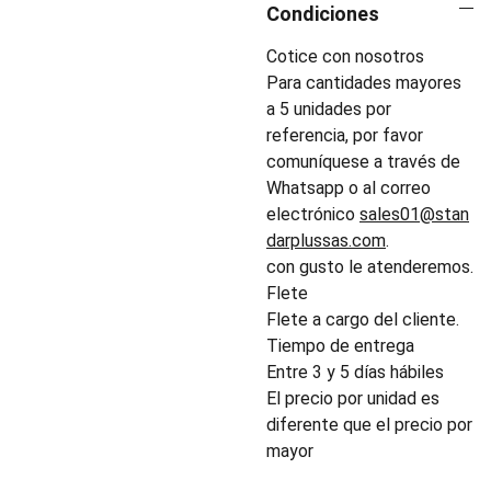
Condiciones
Cotice con nosotros
Para cantidades mayores
a 5 unidades por
referencia, por favor
comuníquese a través de
Whatsapp o al correo
electrónico
sales01@stan
darplussas.com
.
con gusto le atenderemos.
Flete
Flete a cargo del cliente.
Tiempo de entrega
Entre 3 y 5 días hábiles
El precio por unidad es
diferente que el precio por
mayor