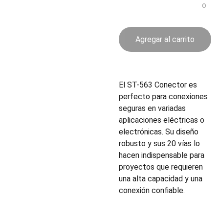
o
Agregar al carrito
El ST-563 Conector es
perfecto para conexiones
seguras en variadas
aplicaciones eléctricas o
electrónicas. Su diseño
robusto y sus 20 vías lo
hacen indispensable para
proyectos que requieren
una alta capacidad y una
conexión confiable.