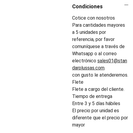
Condiciones
Cotice con nosotros
Para cantidades mayores
a 5 unidades por
referencia, por favor
comuníquese a través de
Whatsapp o al correo
electrónico
sales01@stan
darplussas.com
.
con gusto le atenderemos.
Flete
Flete a cargo del cliente.
Tiempo de entrega
Entre 3 y 5 días hábiles
El precio por unidad es
diferente que el precio por
mayor