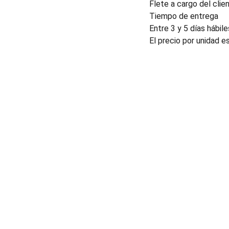
Flete a cargo del clien
Tiempo de entrega
Entre 3 y 5 días hábile
El precio por unidad e