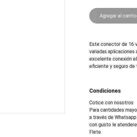
Agregar al carrito
Este conector de 16 v
variadas aplicaciones
excelente conexión el
eficiente y seguro de 
Condiciones
Cotice con nosotros
Para cantidades mayor
a través de Whatsapp 
con gusto le atender
Flete