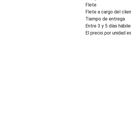
Flete
Flete a cargo del clien
Tiempo de entrega
Entre 3 y 5 días hábile
El precio por unidad e