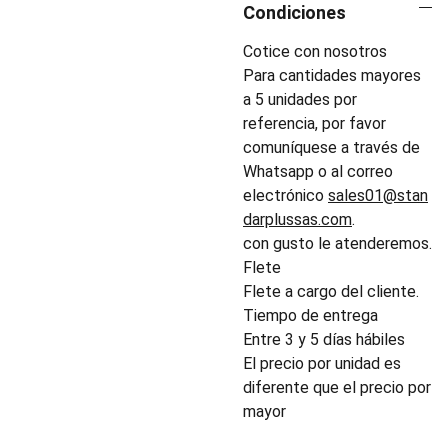
Condiciones
Cotice con nosotros
Para cantidades mayores
a 5 unidades por
referencia, por favor
comuníquese a través de
Whatsapp o al correo
electrónico
sales01@stan
darplussas.com
.
con gusto le atenderemos.
Flete
Flete a cargo del cliente.
Tiempo de entrega
Entre 3 y 5 días hábiles
El precio por unidad es
diferente que el precio por
mayor