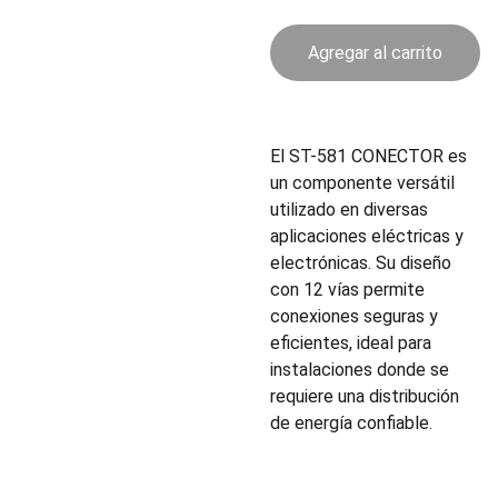
Agregar al carrito
El ST-581 CONECTOR es
un componente versátil
utilizado en diversas
aplicaciones eléctricas y
electrónicas. Su diseño
con 12 vías permite
conexiones seguras y
eficientes, ideal para
instalaciones donde se
requiere una distribución
de energía confiable.