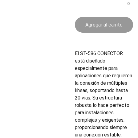
o
Agregar al carrito
El ST-586 CONECTOR
está diseñado
especialmente para
aplicaciones que requieren
la conexión de múltiples
líneas, soportando hasta
20 vías. Su estructura
robusta lo hace perfecto
para instalaciones
complejas y exigentes,
proporcionando siempre
una conexión estable.