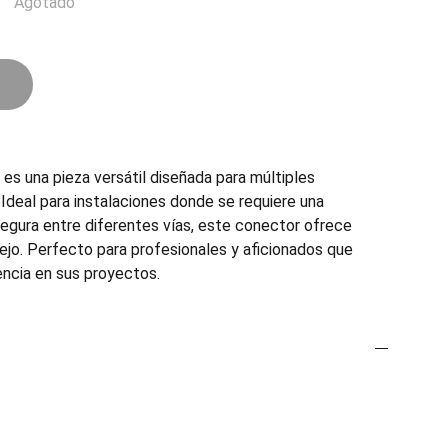
Agotado
 una pieza versátil diseñada para múltiples
 Ideal para instalaciones donde se requiere una
segura entre diferentes vías, este conector ofrece
nejo. Perfecto para profesionales y aficionados que
encia en sus proyectos.