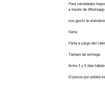
Para cantidades mayor
a través de Whatsapp 
con gusto le atender
Flete
Flete a cargo del clien
Tiempo de entrega
Entre 3 y 5 días hábile
El precio por unidad e