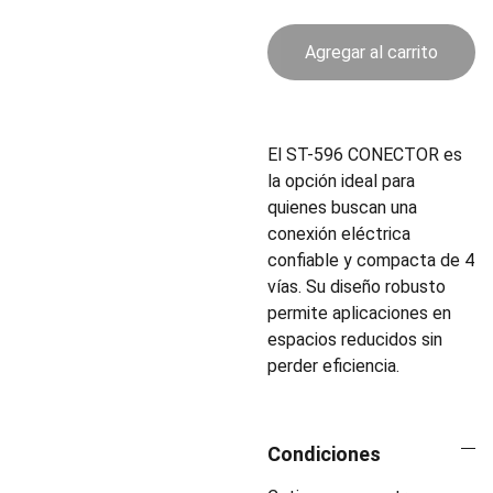
Agregar al carrito
El ST-596 CONECTOR es
la opción ideal para
quienes buscan una
conexión eléctrica
confiable y compacta de 4
vías. Su diseño robusto
permite aplicaciones en
espacios reducidos sin
perder eficiencia.
Condiciones