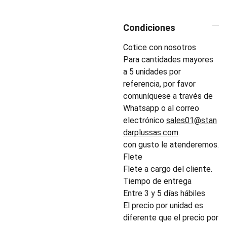
Condiciones
Cotice con nosotros
Para cantidades mayores
a 5 unidades por
referencia, por favor
comuníquese a través de
Whatsapp o al correo
electrónico
sales01@stan
darplussas.com
.
con gusto le atenderemos.
Flete
Flete a cargo del cliente.
Tiempo de entrega
Entre 3 y 5 días hábiles
El precio por unidad es
diferente que el precio por