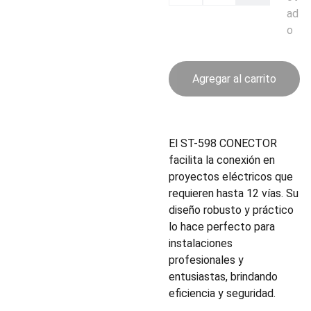
ad
o
Agregar al carrito
El ST-598 CONECTOR
facilita la conexión en
proyectos eléctricos que
requieren hasta 12 vías. Su
diseño robusto y práctico
lo hace perfecto para
instalaciones
profesionales y
entusiastas, brindando
eficiencia y seguridad.